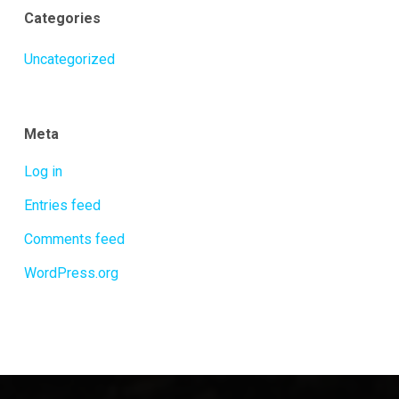
Categories
Uncategorized
Meta
Log in
Entries feed
Comments feed
WordPress.org