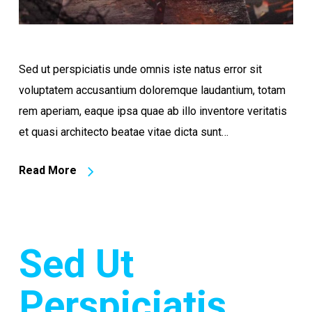
Sed ut perspiciatis unde omnis iste natus error sit
voluptatem accusantium doloremque laudantium, totam
rem aperiam, eaque ipsa quae ab illo inventore veritatis
et quasi architecto beatae vitae dicta sunt…
Read More
Sed Ut
Perspiciatis