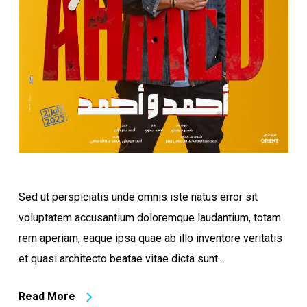
Sed ut perspiciatis unde omnis iste natus error sit
voluptatem accusantium doloremque laudantium, totam
rem aperiam, eaque ipsa quae ab illo inventore veritatis
et quasi architecto beatae vitae dicta sunt…
Read More