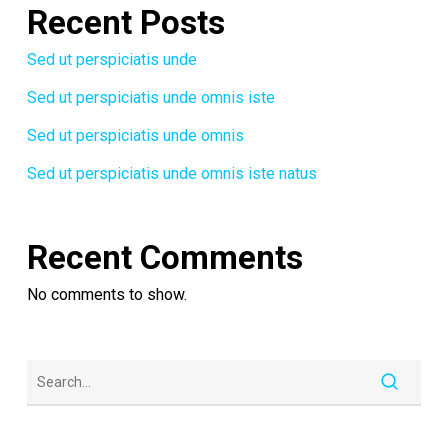
Recent Posts
Sed ut perspiciatis unde
Sed ut perspiciatis unde omnis iste
Sed ut perspiciatis unde omnis
Sed ut perspiciatis unde omnis iste natus
Recent Comments
No comments to show.