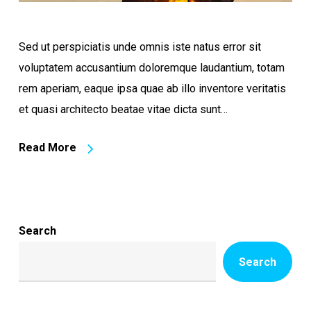
Sed ut perspiciatis unde omnis iste natus error sit
voluptatem accusantium doloremque laudantium, totam
rem aperiam, eaque ipsa quae ab illo inventore veritatis
et quasi architecto beatae vitae dicta sunt…
Read More
Search
Search