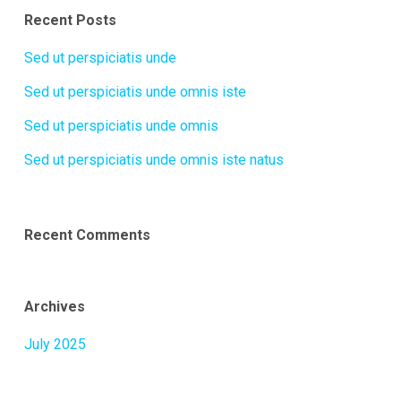
Recent Posts
Sed ut perspiciatis unde
Sed ut perspiciatis unde omnis iste
Sed ut perspiciatis unde omnis
Sed ut perspiciatis unde omnis iste natus
Recent Comments
Archives
July 2025