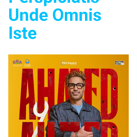
Unde Omnis
Iste