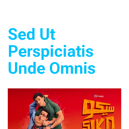
Sed Ut
Perspiciatis
Unde Omnis