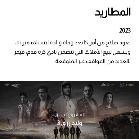
المطاريد
2023
يعود صلاح من أمريكا بعد وفاة والده لاستلام ميراثه،
ويسعى لبيع الأملاك التي تتضمن نادي كرة قدم، فيمر
بالعديد من المواقف غير المتوقعة.
المشروع السابق
ولاد رزق 3