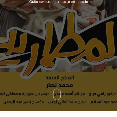
Quite serious business to be specific