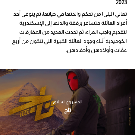
2023
تعاني (ليلى) من تحكم والدتها في حياتها، ثم يتوفى أحد
أفراد العائلة فتسافر برفقة والدتها إلى الإسكندرية
لتقديم واجب العزاء، ثم تحدث العديد من المفارقات
الكوميدية أثناء وجود العائلة الكبيرة التي تتكون من أربع
عمّات وأولادهن وأحفادهن.
المشروع السابق
تاج